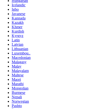
Hungarian
Icelandic
Igbo
Javanese
Kannada
Kazakh
Khmer
Kurdish
Kyrgyz
Latin
Latvian
Lithuanian
Luxembou..
Macedonian
Malagasy
Malay
Malayalam
Maltese
Maori
Marathi
Mongolian
Burmese
Nepali
Norwegian
Pashto